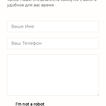
удобное для вас время