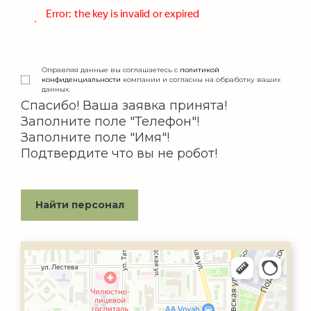
Оправляя данные вы соглашаетесь с
политикой
конфиденциальности
компании и согласны на обработку ваших
данных.
Спасибо! Ваша заявка принята!
Заполните поле "Телефон"!
Заполните поле "Имя"!
Подтвердите что вы не робот!