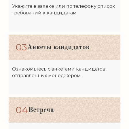
Укажите в заявке или по телефону список
требований к кандидатам.
03
Анкеты кандидатов
Ознакомьтесь с анкетами кандидатов,
отправленных менеджером.
04
Встреча