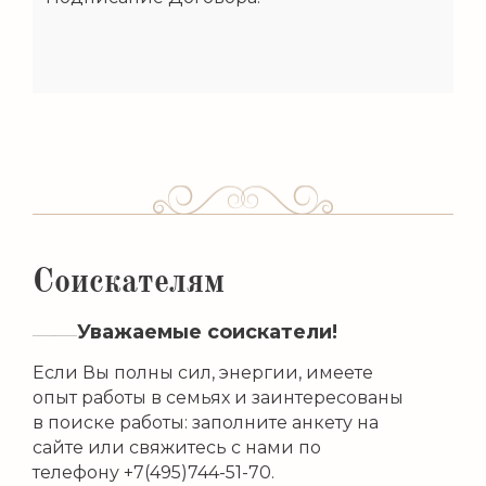
Соискателям
Уважаемые соискатели!
Если Вы полны сил, энергии, имеете
опыт работы в семьях и заинтересованы
в поиске работы: заполните анкету на
сайте или свяжитесь с нами по
телефону +7(495)744-51-70.