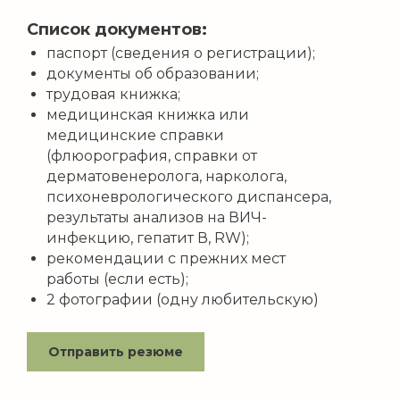
Список документов:
паспорт (сведения о регистрации);
документы об образовании;
трудовая книжка;
медицинская книжка или
медицинские справки
(флюорография, справки от
дерматовенеролога, нарколога,
психоневрологического диспансера,
результаты анализов на ВИЧ-
инфекцию, гепатит В, RW);
рекомендации с прежних мест
работы (если есть);
2 фотографии (одну любительскую)
Отправить резюме