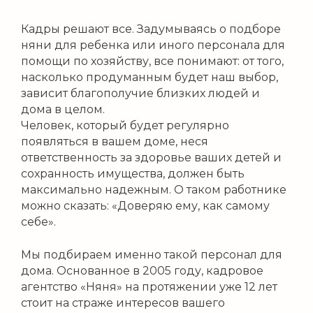
Кадры решают все. Задумываясь о подборе
няни для ребенка или иного персонала для
помощи по хозяйству, все понимают: от того,
насколько продуманным будет наш выбор,
зависит благополучие близких людей и
дома в целом.
Человек, который будет регулярно
появляться в вашем доме, неся
ответственность за здоровье ваших детей и
сохранность имущества, должен быть
максимально надежным. О таком работнике
можно сказать: «Доверяю ему, как самому
себе».
Мы подбираем именно такой персонал для
дома. Основанное в 2005 году, кадровое
агентство «Няня» на протяжении уже 12 лет
стоит на страже интересов вашего