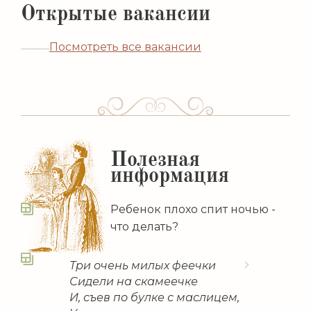
Открытые вакансии
Посмотреть все вакансии
Полезная
информация
Ребенок плохо спит ночью -
что делать?
Три очень милых феечки
Сидели на скамеечке
И, съев по булке с маслицем,