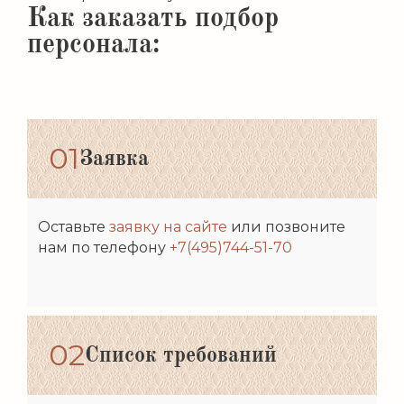
Как заказать подбор
персонала:
01
Заявка
Оставьте
заявку на сайте
или позвоните
нам по телефону
+7(495)744-51-70
02
Список требований