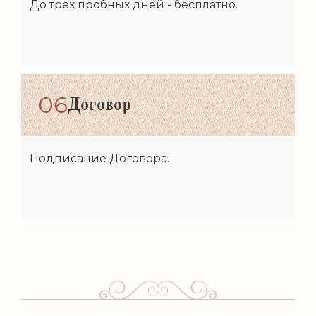
До трех пробных дней - бесплатно.
06
Договор
Подписание Договора.