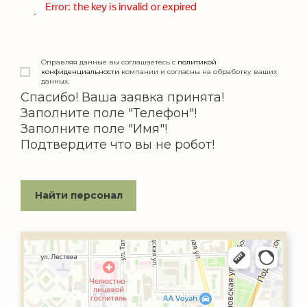
Оправляя данные вы соглашаетесь с
политикой
конфиденциальности
компании и согласны на обработку ваших
данных.
Спасибо! Ваша заявка принята!
Заполните поле "Телефон"!
Заполните поле "Имя"!
Подтвердите что вы не робот!