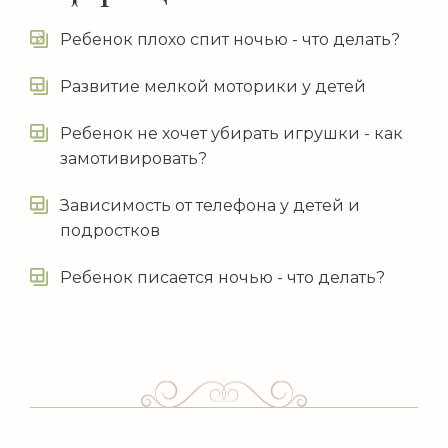
Ребенок плохо спит ночью - что делать?
Развитие мелкой моторики у детей
Ребенок не хочет убирать игрушки - как
замотивировать?
Зависимость от телефона у детей и
подростков
Ребенок писается ночью - что делать?