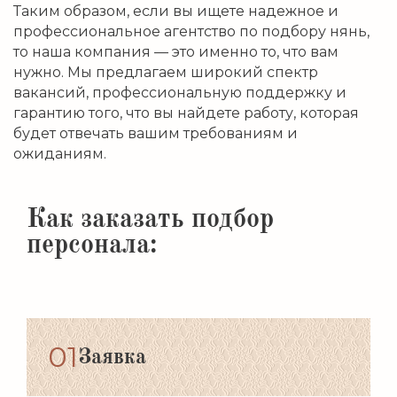
Таким образом, если вы ищете надежное и
профессиональное агентство по подбору нянь,
то наша компания — это именно то, что вам
нужно. Мы предлагаем широкий спектр
вакансий, профессиональную поддержку и
гарантию того, что вы найдете работу, которая
будет отвечать вашим требованиям и
ожиданиям.
Как заказать подбор
персонала:
01
Заявка