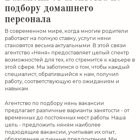
подбору домашнего
персонала
В современном мире, когда многие родители
работают на полную ставку, услуги няни
становятся весьма актуальными. В этой связи
агентство «Няня» предоставляет целый спектр
возможностей для тех, кто стремится к карьере в
этой сфере. Мы заботимся о том, чтобы каждый
специалист, обратившийся к нам, получил
работу, соответствующую его ожиданиям и
навыкам.
Агентство по подбору нянь вакансии
предлагает различные варианты занятости - от
временных до постоянных мест работы. Наша
цель - предложить няням наиболее
подходящие вакансии, учитывая их опыт,
образование и личные предпочтения. Мы