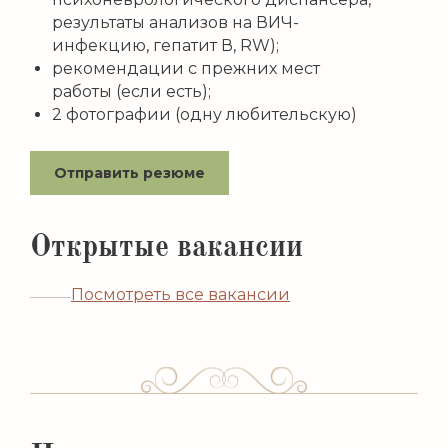
результаты анализов на ВИЧ-
инфекцию, гепатит В, RW);
рекомендации с прежних мест
работы (если есть);
2 фотографии (одну любительскую)
Отправить резюме
Открытые вакансии
Посмотреть все вакансии