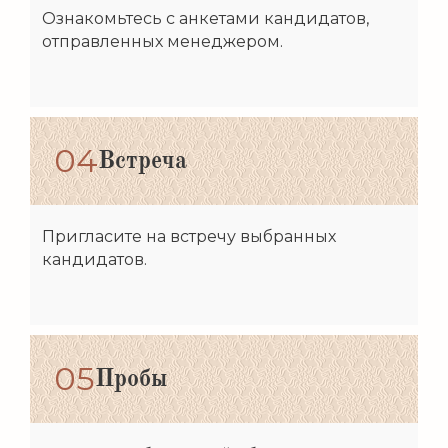
Ознакомьтесь с анкетами кандидатов,
отправленных менеджером.
04
Встреча
Пригласите на встречу выбранных
кандидатов.
05
Пробы