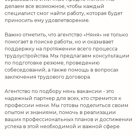
делаем все возможное, чтобы каждый
специалист смог найти работу, которая будет
приносить ему удовлетворение.
Важно отметить, что агентство «Няня» не только
помогает в поиске работы, но и оказывает
поддержку на протяжении всего процесса
трудоустройства. Мы предлагаем консультации
по подготовке резюме, проведению
собеседований, а также помощь в вопросах
заключения трудового договора.
Агентство по подбору нянь вакансии - это
надежный партнер для всех, кто стремится к
профессии няни. Мы готовы поделиться своим
опытом и знаниями, помочь в реализации
ваших профессиональных планов и достижении
успеха в этой необходимой и важной сфере.