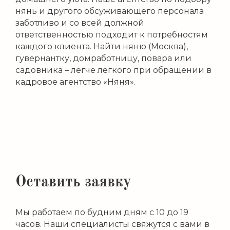
нянь и другого обсуживающего персонала
заботливо и со всей должной
ответственностью подходит к потребностям
каждого клиента. Найти няню (Москва),
гувернантку, домработницу, повара или
садовника – легче легкого при обращении в
кадровое агентство «Няня».
Оставить заявку
Мы работаем по будним дням с 10 до 19
часов. Наши специалисты свяжутся с вами в