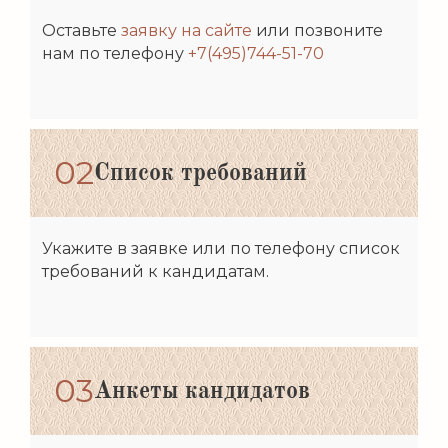
Оставьте
заявку на сайте
или позвоните
нам по телефону
+7(495)744-51-70
02
Список требований
Укажите в заявке или по телефону список
требований к кандидатам.
03
Анкеты кандидатов