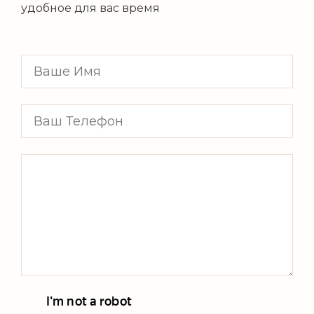
удобное для вас время