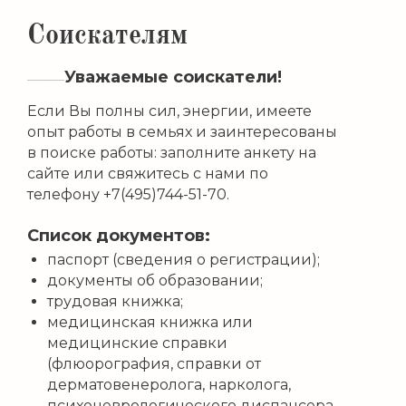
Соискателям
Уважаемые соискатели!
Если Вы полны сил, энергии, имеете
опыт работы в семьях и заинтересованы
в поиске работы: заполните анкету на
сайте или свяжитесь с нами по
телефону +7(495)744-51-70.
Список документов:
паспорт (сведения о регистрации);
документы об образовании;
трудовая книжка;
медицинская книжка или
медицинские справки
(флюорография, справки от
дерматовенеролога, нарколога,
психоневрологического диспансера,