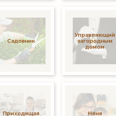
Управляющий
Садовник
загородным
домом
Приходящая
Няня