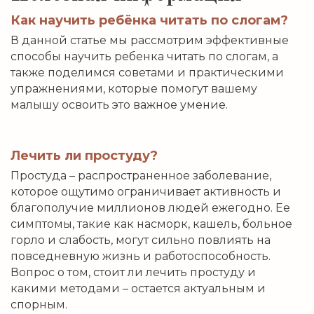
Как научить ребёнка читать по слогам?
В данной статье мы рассмотрим эффективные
способы научить ребенка читать по слогам, а
также поделимся советами и практическими
упражнениями, которые помогут вашему
малышу освоить это важное умение.
Лечить ли простуду?
Простуда – распространенное заболевание,
которое ощутимо ограничивает активность и
благополучие миллионов людей ежегодно. Ее
симптомы, такие как насморк, кашель, больное
горло и слабость, могут сильно повлиять на
повседневную жизнь и работоспособность.
Вопрос о том, стоит ли лечить простуду и
какими методами – остается актуальным и
спорным.