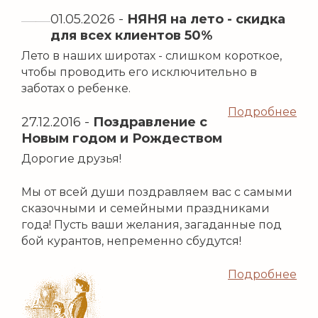
01.05.2026
-
НЯНЯ на лето - скидка
для всех клиентов 50%
Лето в наших широтах - слишком короткое,
чтобы проводить его исключительно в
заботах о ребенке.
Подробнее
27.12.2016
-
Поздравление с
Новым годом и Рождеством
Дорогие друзья!
Мы от всей души поздравляем вас с самыми
сказочными и семейными праздниками
года! Пусть ваши желания, загаданные под
бой курантов, непременно сбудутся!
Подробнее