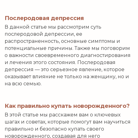
Послеродовая депрессия
В данной статье мы рассмотрим суть
послеродовой депрессии, ее
распространенность, основные симптомы и
потенциальные причины. Также мы поговорим
о важности своевременного диагностирования
и лечения этого состояния. Послеродовая
депрессия — это серьезное явление, которое
оказывает влияние не только на женщину, но и
на всю семью.
Как правильно купать новорожденного?
В этой статье мы расскажем вам о ключевых
шагах и советах, которые помогут вам научиться
правильно и безопасно купать своего
новорожденного, создавая для него