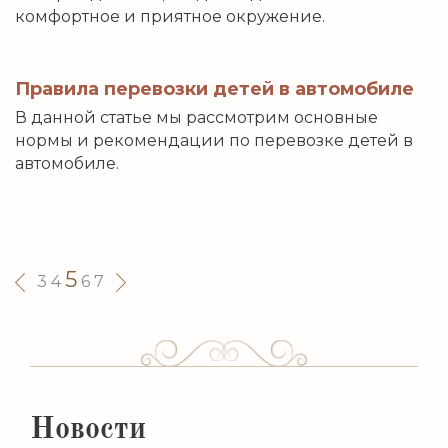
комфортное и приятное окружение.
Правила перевозки детей в автомобиле
В данной статье мы рассмотрим основные
нормы и рекомендации по перевозке детей в
автомобиле.
5
3
4
6
7
Новости