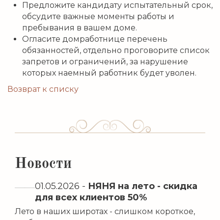
Предложите кандидату испытательный срок,
обсудите важные моменты работы и
пребывания в вашем доме.
Огласите домработнице перечень
обязанностей, отдельно проговорите список
запретов и ограничений, за нарушение
которых наемный работник будет уволен.
Возврат к списку
Новости
01.05.2026
-
НЯНЯ на лето - скидка
для всех клиентов 50%
Лето в наших широтах - слишком короткое,