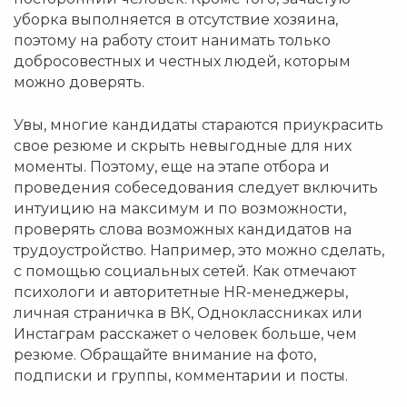
уборка выполняется в отсутствие хозяина,
поэтому на работу стоит нанимать только
добросовестных и честных людей, которым
можно доверять.
Увы, многие кандидаты стараются приукрасить
свое резюме и скрыть невыгодные для них
моменты. Поэтому, еще на этапе отбора и
проведения собеседования следует включить
интуицию на максимум и по возможности,
проверять слова возможных кандидатов на
трудоустройство. Например, это можно сделать,
с помощью социальных сетей. Как отмечают
психологи и авторитетные HR-менеджеры,
личная страничка в ВК, Одноклассниках или
Инстаграм расскажет о человек больше, чем
резюме. Обращайте внимание на фото,
подписки и группы, комментарии и посты.