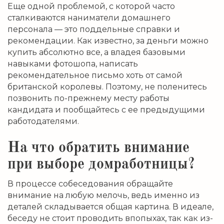
Еще одной проблемой, с которой часто
сталкиваются наниматели домашнего
персонала — это поддельные справки и
рекомендации. Как известно, за деньги можно
купить абсолютно все, а владея базовыми
навыками фотошопа, написать
рекомендательное письмо хоть от самой
британской королевы. Поэтому, не поленитесь
позвонить по-прежнему месту работы
кандидата и пообщайтесь с ее предыдущими
работодателями.
На что обратить внимание
при выборе домработницы?
В процессе собеседования обращайте
внимание на любую мелочь, ведь именно из
деталей складывается общая картина. В идеале,
беседу не стоит проводить впопыхах, так как из-