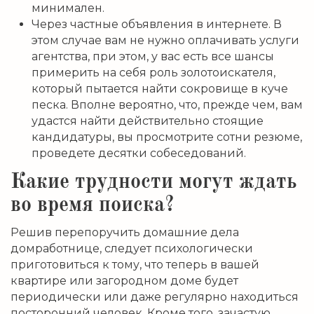
минимален.
Через частные объявления в интернете. В
этом случае вам не нужно оплачивать услуги
агентства, при этом, у вас есть все шансы
примерить на себя роль золотоискателя,
который пытается найти сокровище в куче
песка. Вполне вероятно, что, прежде чем, вам
удастся найти действительно стоящие
кандидатуры, вы просмотрите сотни резюме,
проведете десятки собеседований.
Какие трудности могут ждать
во время поиска?
Решив перепоручить домашние дела
домработнице, следует психологически
приготовиться к тому, что теперь в вашей
квартире или загородном доме будет
периодически или даже регулярно находиться
посторонний человек. Кроме того, зачастую