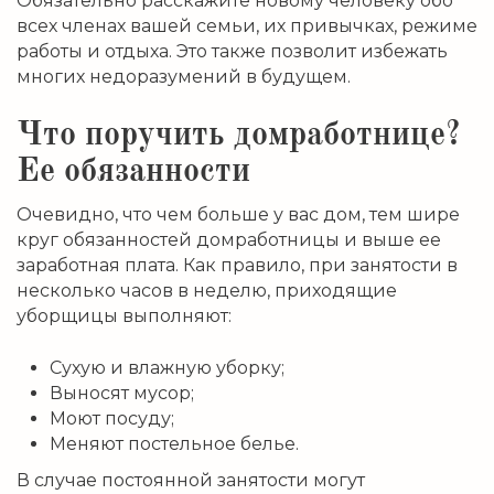
Обязательно расскажите новому человеку обо
всех членах вашей семьи, их привычках, режиме
работы и отдыха. Это также позволит избежать
многих недоразумений в будущем.
Что поручить домработнице?
Ее обязанности
Очевидно, что чем больше у вас дом, тем шире
круг обязанностей домработницы и выше ее
заработная плата. Как правило, при занятости в
несколько часов в неделю, приходящие
уборщицы выполняют:
Сухую и влажную уборку;
Выносят мусор;
Моют посуду;
Меняют постельное белье.
В случае постоянной занятости могут