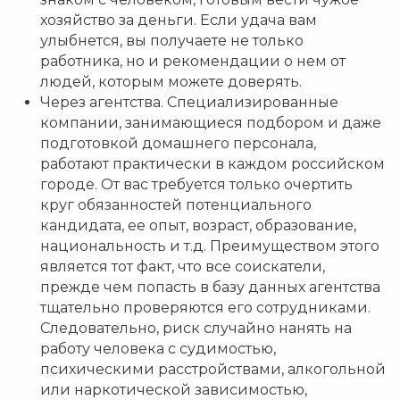
хозяйство за деньги. Если удача вам
улыбнется, вы получаете не только
работника, но и рекомендации о нем от
людей, которым можете доверять.
Через агентства. Специализированные
компании, занимающиеся подбором и даже
подготовкой домашнего персонала,
работают практически в каждом российском
городе. От вас требуется только очертить
круг обязанностей потенциального
кандидата, ее опыт, возраст, образование,
национальность и т.д. Преимуществом этого
является тот факт, что все соискатели,
прежде чем попасть в базу данных агентства
тщательно проверяются его сотрудниками.
Следовательно, риск случайно нанять на
работу человека с судимостью,
психическими расстройствами, алкогольной
или наркотической зависимостью,