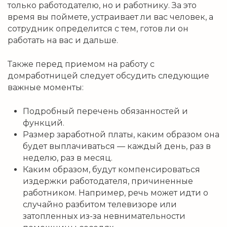
только работодателю, но и работнику. За это
время вы поймете, устраивает ли вас человек, а
сотрудник определится с тем, готов ли он
работать на вас и дальше.
Также перед приемом на работу с
домработницей следует обсудить следующие
важные моменты:
Подробный перечень обязанностей и
функций.
Размер заработной платы, каким образом она
будет выплачиваться — каждый день, раз в
неделю, раз в месяц.
Каким образом, будут компенсироваться
издержки работодателя, причиненные
работником. Например, речь может идти о
случайно разбитом телевизоре или
затопленных из-за невнимательности