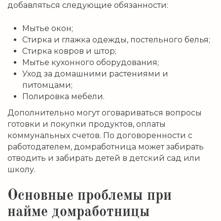
добавляться следующие обязанности:
Мытье окон;
Стирка и глажка одежды, постельного белья;
Стирка ковров и штор;
Мытье кухонного оборудования;
Уход за домашними растениями и
питомцами;
Полировка мебели.
Дополнительно могут оговариваться вопросы
готовки и покупки продуктов, оплаты
коммунальных счетов. По договоренности с
работодателем, домработница может забирать
отводить и забирать детей в детский сад или
школу.
Основные проблемы при
найме домработницы