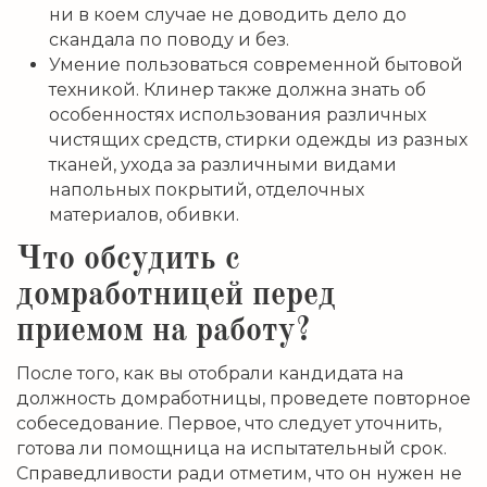
ни в коем случае не доводить дело до
скандала по поводу и без.
Умение пользоваться современной бытовой
техникой. Клинер также должна знать об
особенностях использования различных
чистящих средств, стирки одежды из разных
тканей, ухода за различными видами
напольных покрытий, отделочных
материалов, обивки.
Что обсудить с
домработницей перед
приемом на работу?
После того, как вы отобрали кандидата на
должность домработницы, проведете повторное
собеседование. Первое, что следует уточнить,
готова ли помощница на испытательный срок.
Справедливости ради отметим, что он нужен не