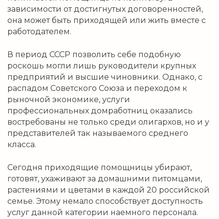
зависимости от достигнутых договоренностей,
она может быть приходящей или жить вместе с
работодателем.
В период СССР позволить себе подобную
роскошь могли лишь руководители крупных
предприятий и высшие чиновники. Однако, с
распадом Советского Союза и переходом к
рыночной экономике, услуги
профессиональных домработниц оказались
востребованы не только среди олигархов, но и у
представителей так называемого среднего
класса.
Сегодня приходящие помощницы убирают,
готовят, ухаживают за домашними питомцами,
растениями и цветами в каждой 20 российской
семье. Этому немало способствует доступность
услуг данной категории наемного персонала.