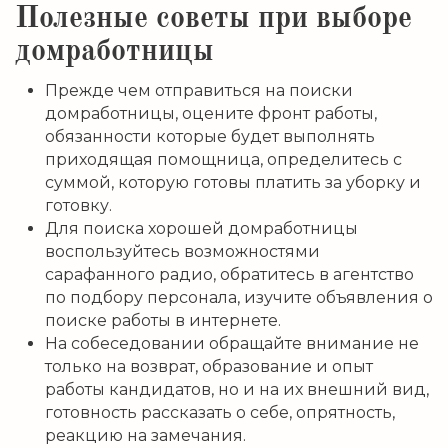
Полезные советы при выборе
домработницы
Прежде чем отправиться на поиски
домработницы, оцените фронт работы,
обязанности которые будет выполнять
приходящая помощница, определитесь с
суммой, которую готовы платить за уборку и
готовку.
Для поиска хорошей домработницы
воспользуйтесь возможностями
сарафанного радио, обратитесь в агентство
по подбору персонала, изучите объявления о
поиске работы в интернете.
На собеседовании обращайте внимание не
только на возврат, образование и опыт
работы кандидатов, но и на их внешний вид,
готовность рассказать о себе, опрятность,
реакцию на замечания.