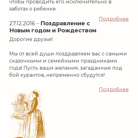
чтобы проводить его исключительно в
заботах о ребенке.
Подробнее
27.12.2016
-
Поздравление с
Новым годом и Рождеством
Дорогие друзья!
Мы от всей души поздравляем вас с самыми
сказочными и семейными праздниками
года! Пусть ваши желания, загаданные под
бой курантов, непременно сбудутся!
Подробнее