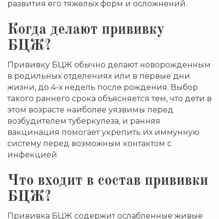
развития его тяжелых форм и осложнений.
Когда делают прививку
БЦЖ?
Прививку БЦЖ обычно делают новорожденным
в родильных отделениях или в первые дни
жизни, до 4-х недель после рождения. Выбор
такого раннего срока объясняется тем, что дети в
этом возрасте наиболее уязвимы перед
возбудителем туберкулеза, и ранняя
вакцинация помогает укрепить их иммунную
систему перед возможным контактом с
инфекцией.
Что входит в состав прививки
БЦЖ?
Прививка БЦЖ содержит ослабленные живые