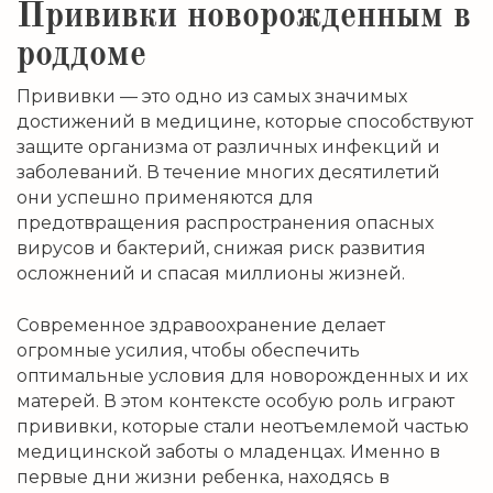
Прививки новорожденным в
роддоме
Прививки — это одно из самых значимых
достижений в медицине, которые способствуют
защите организма от различных инфекций и
заболеваний. В течение многих десятилетий
они успешно применяются для
предотвращения распространения опасных
вирусов и бактерий, снижая риск развития
осложнений и спасая миллионы жизней.
Современное здравоохранение делает
огромные усилия, чтобы обеспечить
оптимальные условия для новорожденных и их
матерей. В этом контексте особую роль играют
прививки, которые стали неотъемлемой частью
медицинской заботы о младенцах. Именно в
первые дни жизни ребенка, находясь в