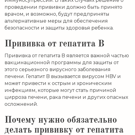
иммуносупрессии. В таких случаях решение о
проведении прививки должно быть принято
врачом, и возможно, будут предприняты
альтернативные меры для обеспечения
безопасности и защиты здоровья ребенка.
Прививка от гепатита B
Прививка от гепатита B является важной частью
вакцинационной программы для защиты от
этого серьезного вирусного заболевания
печени. Гепатит B вызывается вирусом HBV и
может привести к острым и хроническим
инфекциям, которые могут стать причиной
цирроза печени, рака печени и других опасных
осложнений.
Почему нужно обязательно
делать прививку от гепатита