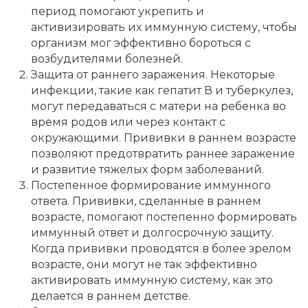
период помогают укрепить и
активизировать их иммунную систему, чтобы
организм мог эффективно бороться с
возбудителями болезней.
Защита от раннего заражения. Некоторые
инфекции, такие как гепатит В и туберкулез,
могут передаваться с матери на ребенка во
время родов или через контакт с
окружающими. Прививки в раннем возрасте
позволяют предотвратить раннее заражение
и развитие тяжелых форм заболеваний.
Постепенное формирование иммунного
ответа. Прививки, сделанные в раннем
возрасте, помогают постепенно формировать
иммунный ответ и долгосрочную защиту.
Когда прививки проводятся в более зрелом
возрасте, они могут не так эффективно
активировать иммунную систему, как это
делается в раннем детстве.