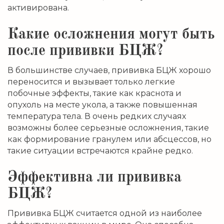
активирована.
Какие осложнения могут быть
после прививки БЦЖ?
В большинстве случаев, прививка БЦЖ хорошо
переносится и вызывает только легкие
побочные эффекты, такие как краснота и
опухоль на месте укола, а также повышенная
температура тела. В очень редких случаях
возможны более серьезные осложнения, такие
как формирование гранулем или абсцессов, но
такие ситуации встречаются крайне редко.
Эффективна ли прививка
БЦЖ?
Прививка БЦЖ считается одной из наиболее