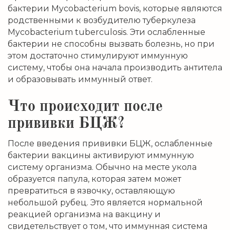
бактерии Mycobacterium bovis, которые являются
родственными к возбудителю туберкулеза
Mycobacterium tuberculosis. Эти ослабленные
бактерии не способны вызвать болезнь, но при
этом достаточно стимулируют иммунную
систему, чтобы она начала производить антитела
и образовывать иммунный ответ.
Что происходит после
прививки БЦЖ?
После введения прививки БЦЖ, ослабленные
бактерии вакцины активируют иммунную
систему организма. Обычно на месте укола
образуется папула, которая затем может
превратиться в язвочку, оставляющую
небольшой рубец. Это является нормальной
реакцией организма на вакцину и
свидетельствует о том, что иммунная система