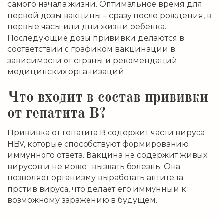
самого начала жизни. Оптимальное время для
первой дозы вакцины – сразу после рождения, в
первые часы или дни жизни ребенка.
Последующие дозы прививки делаются в
соответствии с графиком вакцинации в
зависимости от страны и рекомендаций
медицинских организаций.
Что входит в состав прививки
от гепатита В?
Прививка от гепатита В содержит части вируса
HBV, которые способствуют формированию
иммунного ответа. Вакцина не содержит живых
вирусов и не может вызвать болезнь. Она
позволяет организму выработать антитела
против вируса, что делает его иммунным к
возможному заражению в будущем.