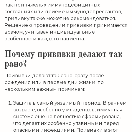
как при тяжелых иммунодефицитных
состояниях или приеме иммунодепрессантов,
прививку также может не рекомендоваться.
Решение о проведении прививки принимается
врачом, учитывая индивидуальные
особенности каждого пациента.
Почему прививки делают так
рано?
Прививки делают так рано, сразу после
рождения или в первые дни жизни, по
нескольким важным причинам:
Защита в самый уязвимый период. В раннем
возрасте, особенно у младенцев, иммунная
система еще не полностью сформирована,
что делает их особенно уязвимыми перед
опасными инфекциями. Прививки в этот