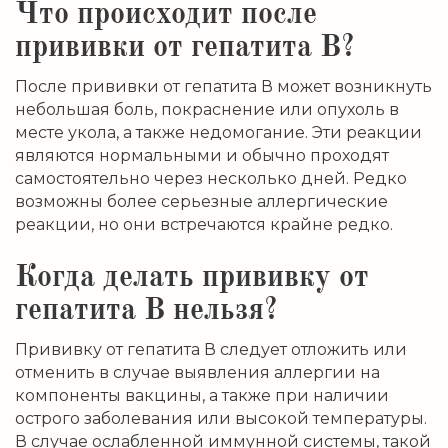
Что происходит после
прививки от гепатита В?
После прививки от гепатита В может возникнуть
небольшая боль, покраснение или опухоль в
месте укола, а также недомогание. Эти реакции
являются нормальными и обычно проходят
самостоятельно через несколько дней. Редко
возможны более серьезные аллергические
реакции, но они встречаются крайне редко.
Когда делать прививку от
гепатита В нельзя?
Прививку от гепатита В следует отложить или
отменить в случае выявления аллергии на
компоненты вакцины, а также при наличии
острого заболевания или высокой температуры.
В случае ослабленной иммунной системы, такой