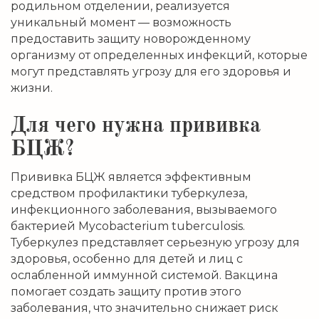
родильном отделении, реализуется
уникальный момент — возможность
предоставить защиту новорожденному
организму от определенных инфекций, которые
могут представлять угрозу для его здоровья и
жизни.
Для чего нужна прививка
БЦЖ?
Прививка БЦЖ является эффективным
средством профилактики туберкулеза,
инфекционного заболевания, вызываемого
бактерией Mycobacterium tuberculosis.
Туберкулез представляет серьезную угрозу для
здоровья, особенно для детей и лиц с
ослабленной иммунной системой. Вакцина
помогает создать защиту против этого
заболевания, что значительно снижает риск