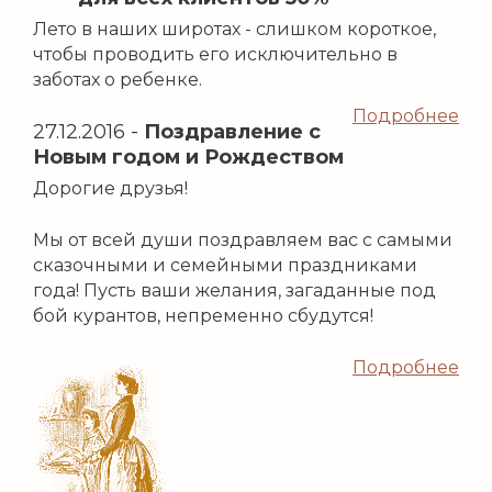
Лето в наших широтах - слишком короткое,
чтобы проводить его исключительно в
заботах о ребенке.
Подробнее
27.12.2016
-
Поздравление с
Новым годом и Рождеством
Дорогие друзья!
Мы от всей души поздравляем вас с самыми
сказочными и семейными праздниками
года! Пусть ваши желания, загаданные под
бой курантов, непременно сбудутся!
Подробнее