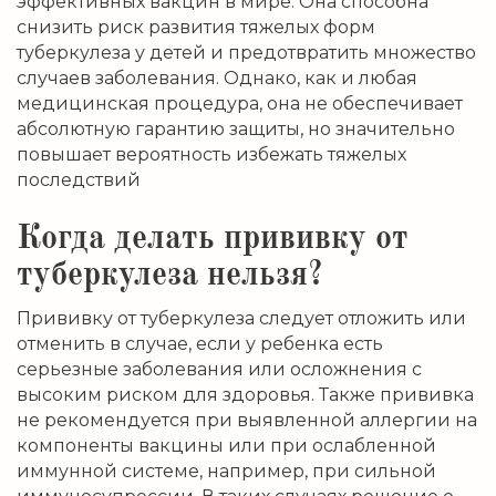
эффективных вакцин в мире. Она способна
снизить риск развития тяжелых форм
туберкулеза у детей и предотвратить множество
случаев заболевания. Однако, как и любая
медицинская процедура, она не обеспечивает
абсолютную гарантию защиты, но значительно
повышает вероятность избежать тяжелых
последствий
Когда делать прививку от
туберкулеза нельзя?
Прививку от туберкулеза следует отложить или
отменить в случае, если у ребенка есть
серьезные заболевания или осложнения с
высоким риском для здоровья. Также прививка
не рекомендуется при выявленной аллергии на
компоненты вакцины или при ослабленной
иммунной системе, например, при сильной