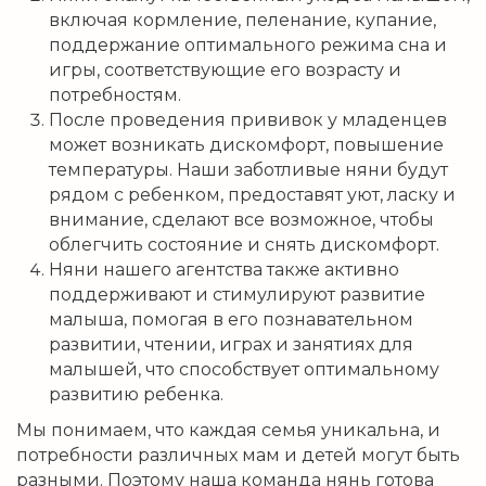
включая кормление, пеленание, купание,
поддержание оптимального режима сна и
игры, соответствующие его возрасту и
потребностям.
После проведения прививок у младенцев
может возникать дискомфорт, повышение
температуры. Наши заботливые няни будут
рядом с ребенком, предоставят уют, ласку и
внимание, сделают все возможное, чтобы
облегчить состояние и снять дискомфорт.
Няни нашего агентства также активно
поддерживают и стимулируют развитие
малыша, помогая в его познавательном
развитии, чтении, играх и занятиях для
малышей, что способствует оптимальному
развитию ребенка.
Мы понимаем, что каждая семья уникальна, и
потребности различных мам и детей могут быть
разными. Поэтому наша команда нянь готова