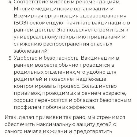
Соответствие мировым рекомендациям.
Многие медицинские организации и
Всемирная организация здравоохранения
(ВОЗ) рекомендуют начинать вакцинацию в
раннем детстве. Это позволяет стремиться к
универсальному покрытию прививками и
снижению распространения опасных
заболеваний.
Удобство и безопасность. Вакцинации в
раннем возрасте обычно проводятся в
родильных отделениях, что удобно для
родителей и позволяет надлежаще
контролировать процесс. Большинство
прививок, проводимых в раннем возрасте,
хорошо переносятся и обладают безопасным
профилем побочных эффектов.
Итак, делая прививки так рано, мы стремимся
обеспечить максимальную защиту детей с
самого начала их жизни и предотвратить