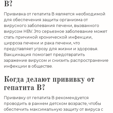
В?
Прививка от гепатита В является необходимой
для обеспечения защиты организма от
вирусного заболевания печени, вызванного
вирусом HBV. Это серьезное заболевание может
стать причиной хронической инфекции,
цирроза печени и рака печени, что
представляет угрозу для жизни и здоровья.
Вакцинация помогает предотвратить
заражение вирусом и снизить распространение
инфекции в обществе.
Когда делают прививку от
гепатита В?
Прививку от гепатита В рекомендуется
проводить в раннем детском возрасте, чтобы
обеспечить максимальную защиту от вируса с