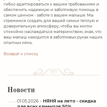
гибко адаптироваться к вашим требованиям и
обеспечить надежную и заботливую помощь в
самом ценном - заботе о вашем малыше. Мы
стремимся создать для вашей семьи теплую и
доверительную атмосферу, чтобы вы могли
спокойно наслаждаться материнством, зная, что
ваш малыш находится в заботливых руках наших
опытных нянь.
Возврат к списку
Новости
01.05.2026
-
НЯНЯ на лето - скидка
для всех клиентов 50%