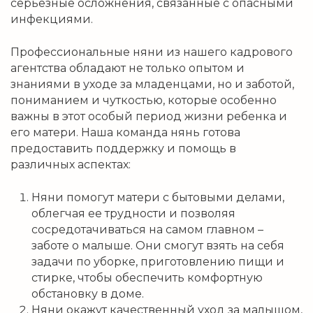
серьезные осложнения, связанные с опасными
инфекциями.
Профессиональные няни из нашего кадрового
агентства обладают не только опытом и
знаниями в уходе за младенцами, но и заботой,
пониманием и чуткостью, которые особенно
важны в этот особый период жизни ребенка и
его матери. Наша команда нянь готова
предоставить поддержку и помощь в
различных аспектах:
Няни помогут матери с бытовыми делами,
облегчая ее трудности и позволяя
сосредотачиваться на самом главном –
заботе о малыше. Они смогут взять на себя
задачи по уборке, приготовлению пищи и
стирке, чтобы обеспечить комфортную
обстановку в доме.
Няни окажут качественный уход за малышом,