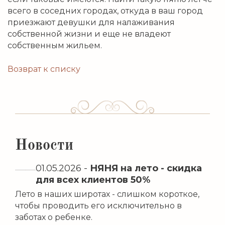
всего в соседних городах, откуда в ваш город
приезжают девушки для налаживания
собственной жизни и еще не владеют
собственным жильем.
Возврат к списку
Новости
01.05.2026
-
НЯНЯ на лето - скидка
для всех клиентов 50%
Лето в наших широтах - слишком короткое,
чтобы проводить его исключительно в
заботах о ребенке.