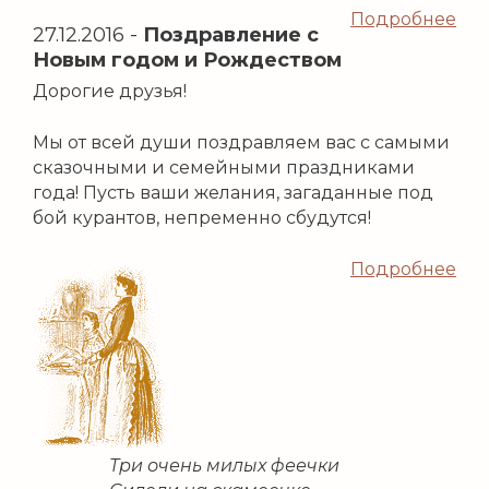
Подробнее
27.12.2016
-
Поздравление с
Новым годом и Рождеством
Дорогие друзья!
Мы от всей души поздравляем вас с самыми
сказочными и семейными праздниками
года! Пусть ваши желания, загаданные под
бой курантов, непременно сбудутся!
Подробнее
Три очень милых феечки